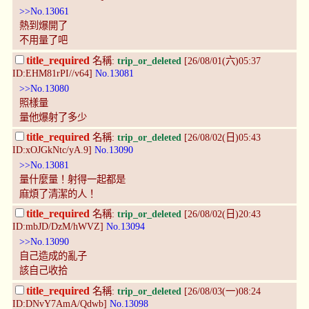
>>No.13061
熱到爆開了
不用量了吧
title_required
名稱:
trip_or_deleted
[26/08/01(六)05:37
ID:EHM81rPI//v64]
No.13081
>>No.13080
照樣量
量他爆射了多少
title_required
名稱:
trip_or_deleted
[26/08/02(日)05:43
ID:xOJGkNtc/yA.9]
No.13090
>>No.13081
量什麼量！射得一起都是
麻煩了清潔的人！
title_required
名稱:
trip_or_deleted
[26/08/02(日)20:43
ID:mbJD/DzM/hWVZ]
No.13094
>>No.13090
自己造成的亂子
該自己收拾
title_required
名稱:
trip_or_deleted
[26/08/03(一)08:24
ID:DNvY7AmA/Qdwb]
No.13098